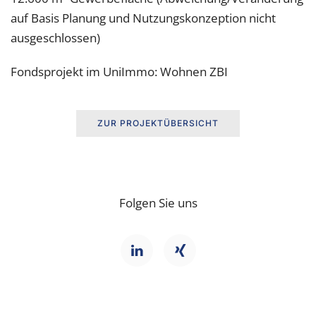
auf Basis Planung und Nutzungskonzeption nicht
ausgeschlossen)
Fondsprojekt im UniImmo: Wohnen ZBI
ZUR PROJEKTÜBERSICHT
Folgen Sie uns