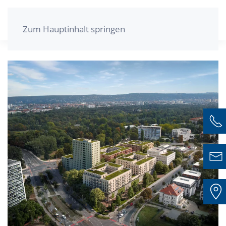
Zum Hauptinhalt springen