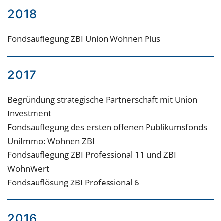
2018
Fondsauflegung ZBI Union Wohnen Plus
2017
Begründung strategische Partnerschaft mit Union
Investment
Fondsauflegung des ersten offenen Publikumsfonds
UniImmo: Wohnen ZBI
Fondsauflegung ZBI Professional 11 und ZBI
WohnWert
Fondsauflösung ZBI Professional 6
2016