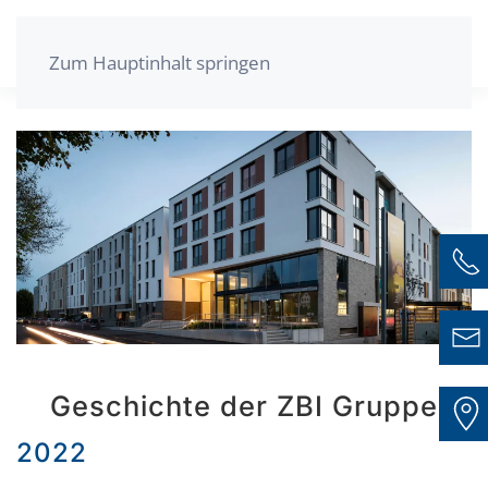
Zum Hauptinhalt springen
Geschichte der ZBI Gruppe
2022