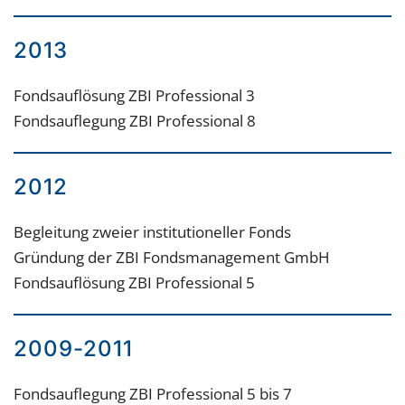
2013
Fondsauflösung ZBI Professional 3
Fondsauflegung ZBI Professional 8
2012
Begleitung zweier institutioneller Fonds
Gründung der ZBI Fondsmanagement GmbH
Fondsauflösung ZBI Professional 5
2009-2011
Fondsauflegung ZBI Professional 5 bis 7