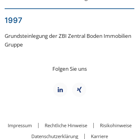
1997
Grundsteinlegung der ZBI Zentral Boden Immobilien
Gruppe
Folgen Sie uns
Impressum
Rechtliche Hinweise
Risikohinweise
Datenschutzerklärung
Karriere