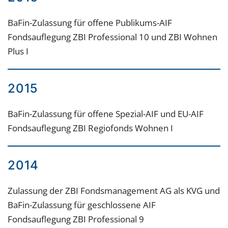
BaFin-Zulassung für offene Publikums-AIF
Fondsauflegung ZBI Professional 10 und ZBI Wohnen
Plus I
2015
BaFin-Zulassung für offene Spezial-AIF und EU-AIF
Fondsauflegung ZBI Regiofonds Wohnen I
2014
Zulassung der ZBI Fondsmanagement AG als KVG und
BaFin-Zulassung für geschlossene AIF
Fondsauflegung ZBI Professional 9