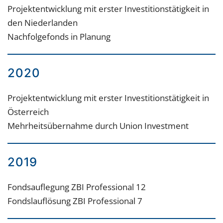
Projektentwicklung mit erster Investitionstätigkeit in
den Niederlanden
Nachfolgefonds in Planung
2020
Projektentwicklung mit erster Investitionstätigkeit in
Österreich
Mehrheitsübernahme durch Union Investment
2019
Fondsauflegung ZBI Professional 12
Fondslauflösung ZBI Professional 7