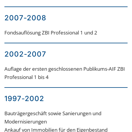
2007-2008
Fondsauflösung ZBI Professional 1 und 2
2002-2007
Auflage der ersten geschlossenen Publikums-AIF ZBI
Professional 1 bis 4
1997-2002
Bauträgergeschäft sowie Sanierungen und
Modernisierungen
Ankauf von Immobilien für den Eigenbestand