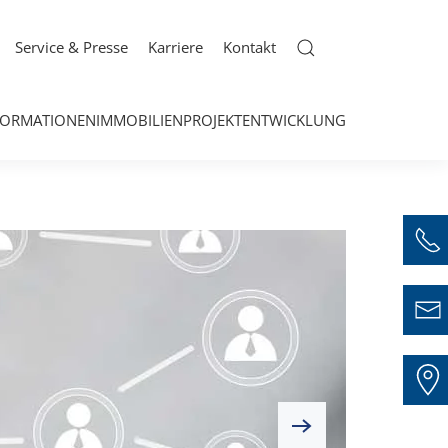
Service & Presse
Karriere
Kontakt
FORMATIONEN
IMMOBILIEN
PROJEKTENTWICKLUNG