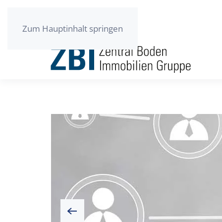
Zum Hauptinhalt springen