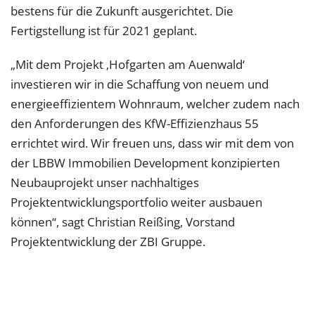
bestens für die Zukunft ausgerichtet. Die
Fertigstellung ist für 2021 geplant.
„Mit dem Projekt ‚Hofgarten am Auenwald‘
investieren wir in die Schaffung von neuem und
energieeffizientem Wohnraum, welcher zudem nach
den Anforderungen des KfW-Effizienzhaus 55
errichtet wird. Wir freuen uns, dass wir mit dem von
der LBBW Immobilien Development konzipierten
Neubauprojekt unser nachhaltiges
Projektentwicklungsportfolio weiter ausbauen
können“, sagt Christian Reißing, Vorstand
Projektentwicklung der ZBI Gruppe.