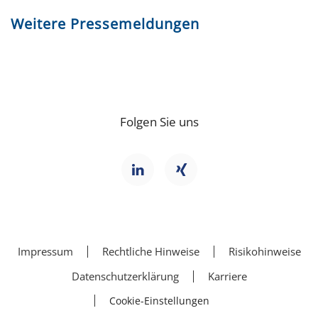
Weitere Pressemeldungen
Folgen Sie uns
Impressum
Rechtliche Hinweise
Risikohinweise
Datenschutzerklärung
Karriere
Cookie-Einstellungen