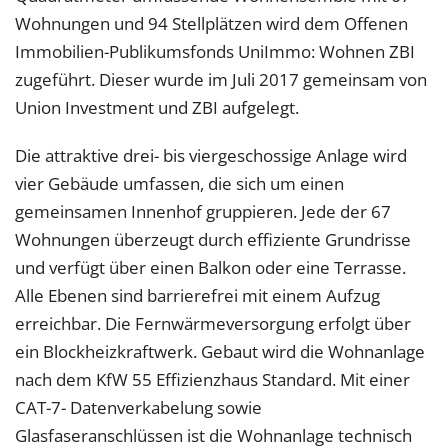
Wohnungen und 94 Stellplätzen wird dem Offenen
Immobilien-Publikumsfonds UniImmo: Wohnen ZBI
zugeführt. Dieser wurde im Juli 2017 gemeinsam von
Union Investment und ZBI aufgelegt.
Die attraktive drei- bis viergeschossige Anlage wird
vier Gebäude umfassen, die sich um einen
gemeinsamen Innenhof gruppieren. Jede der 67
Wohnungen überzeugt durch effiziente Grundrisse
und verfügt über einen Balkon oder eine Terrasse.
Alle Ebenen sind barrierefrei mit einem Aufzug
erreichbar. Die Fernwärmeversorgung erfolgt über
ein Blockheizkraftwerk. Gebaut wird die Wohnanlage
nach dem KfW 55 Effizienzhaus Standard. Mit einer
CAT-7- Datenverkabelung sowie
Glasfaseranschlüssen ist die Wohnanlage technisch