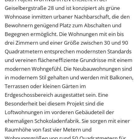
Geiselbergstraße 28 und ist konzipiert als grüne
Wohnoase inmitten urbaner Nachbarschaft, die den
Bewohnern genügend Platz zum Abschalten und
Begegnen ermöglicht. Die Wohnungen mit ein bis
drei Zimmern und einer Größe zwischen 30 und 90
Quadratmetern entsprechen modernsten Standards
und vereinen flächeneffiziente Grundrisse mit einem
modernen Wohngefühl. Die Neubauwohnungen sind
in modernem Stil gehalten und werden mit Balkonen,
Terrassen oder kleinen Gärten im
Erdgeschossbereich ausgestattet sein. Eine
Besonderheit bei diesem Projekt sind die
Loftwohnungen im vorderen Gebäudeteil der
ehemaligen Schokoladenfabrik. Sie sorgen mit einer
Raumhöhe von fast vier Metern und
Wohnungsgrößen von rund 50 Quadratmetern für