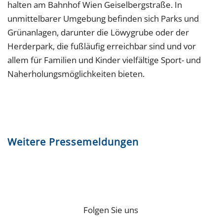
halten am Bahnhof Wien Geiselbergstraße. In
unmittelbarer Umgebung befinden sich Parks und
Grünanlagen, darunter die Löwygrube oder der
Herderpark, die fußläufig erreichbar sind und vor
allem für Familien und Kinder vielfältige Sport- und
Naherholungsmöglichkeiten bieten.
Weitere Pressemeldungen
Folgen Sie uns