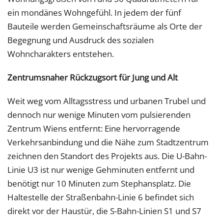
ein mondänes Wohngefühl. In jedem der fünf
Bauteile werden Gemeinschaftsräume als Orte der
Begegnung und Ausdruck des sozialen
Wohncharakters entstehen.
Zentrumsnaher Rückzugsort für Jung und Alt
Weit weg vom Alltagsstress und urbanen Trubel und
dennoch nur wenige Minuten vom pulsierenden
Zentrum Wiens entfernt: Eine hervorragende
Verkehrsanbindung und die Nähe zum Stadtzentrum
zeichnen den Standort des Projekts aus. Die U-Bahn-
Linie U3 ist nur wenige Gehminuten entfernt und
benötigt nur 10 Minuten zum Stephansplatz. Die
Haltestelle der Straßenbahn-Linie 6 befindet sich
direkt vor der Haustür, die S-Bahn-Linien S1 und S7