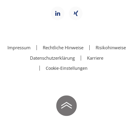
Impressum
Rechtliche Hinweise
Risikohinweise
Datenschutzerklärung
Karriere
Cookie-Einstellungen