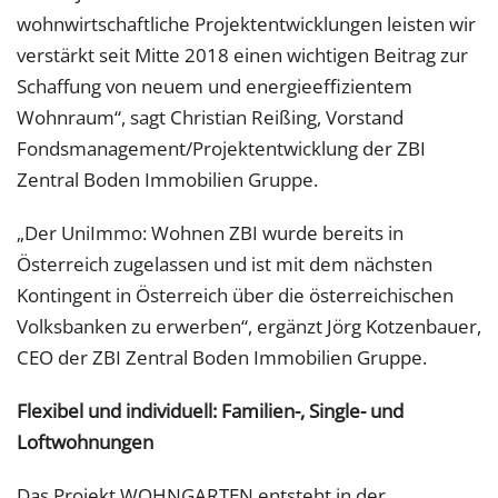
wohnwirtschaftliche Projektentwicklungen leisten wir
verstärkt seit Mitte 2018 einen wichtigen Beitrag zur
Schaffung von neuem und energieeffizientem
Wohnraum“, sagt Christian Reißing, Vorstand
Fondsmanagement/Projektentwicklung der ZBI
Zentral Boden Immobilien Gruppe.
„Der UniImmo: Wohnen ZBI wurde bereits in
Österreich zugelassen und ist mit dem nächsten
Kontingent in Österreich über die österreichischen
Volksbanken zu erwerben“, ergänzt Jörg Kotzenbauer,
CEO der ZBI Zentral Boden Immobilien Gruppe.
Flexibel und individuell: Familien-, Single- und
Loftwohnungen
Das Projekt WOHNGARTEN entsteht in der