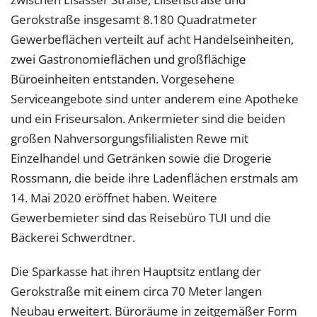
Gerokstraße insgesamt 8.180 Quadratmeter
Gewerbeflächen verteilt auf acht Handelseinheiten,
zwei Gastronomieflächen und großflächige
Büroeinheiten entstanden. Vorgesehene
Serviceangebote sind unter anderem eine Apotheke
und ein Friseursalon. Ankermieter sind die beiden
großen Nahversorgungsfilialisten Rewe mit
Einzelhandel und Getränken sowie die Drogerie
Rossmann, die beide ihre Ladenflächen erstmals am
14. Mai 2020 eröffnet haben. Weitere
Gewerbemieter sind das Reisebüro TUI und die
Bäckerei Schwerdtner.
Die Sparkasse hat ihren Hauptsitz entlang der
Gerokstraße mit einem circa 70 Meter langen
Neubau erweitert. Büroräume in zeitgemäßer Form