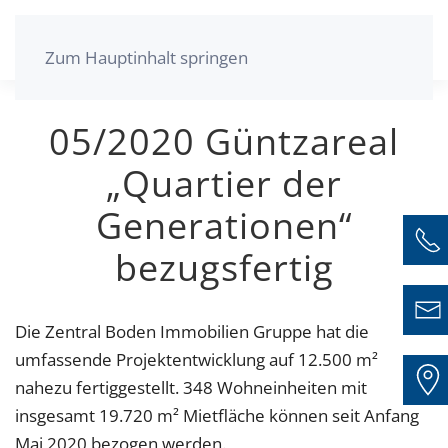
Zum Hauptinhalt springen
05/2020 Güntzareal
„Quartier der
Generationen“
bezugsfertig
Die Zentral Boden Immobilien Gruppe hat die
umfassende Projektentwicklung auf 12.500 m²
nahezu fertiggestellt. 348 Wohneinheiten mit
insgesamt 19.720 m² Mietfläche können seit Anfang
Mai 2020 bezogen werden.