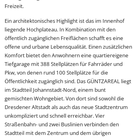
Freizeit.
Ein architektonisches Highlight ist das im Innenhof
liegende Hochplateau. In Kombination mit den
öffentlich zugänglichen Freiflächen schafft es eine
offene und urbane Lebensqualität. Einen zusätzlichen
Komfort bietet den Anwohnern eine quartiereigene
Tiefgarage mit 388 Stellplätzen für Fahrräder und
Pkw, von denen rund 100 Stellplätze für die
Öffentlichkeit zugänglich sind. Das GÜNTZAREAL liegt
im Stadtteil Johannstadt-Nord, einem bunt
gemischten Wohngebiet. Von dort sind sowohl die
Dresdener Altstadt als auch das neue Stadtzentrum
unkompliziert und schnell erreichbar. Vier
Straßenbahn- und zwei Buslinien verbinden den
Stadtteil mit dem Zentrum und dem übrigen