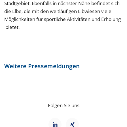
Stadtgebiet. Ebenfalls in nächster Nähe befindet sich
die Elbe, die mit den weitläufigen Elbwiesen viele
Möglichkeiten für sportliche Aktivitäten und Erholung
bietet.
Weitere Pressemeldungen
Folgen Sie uns