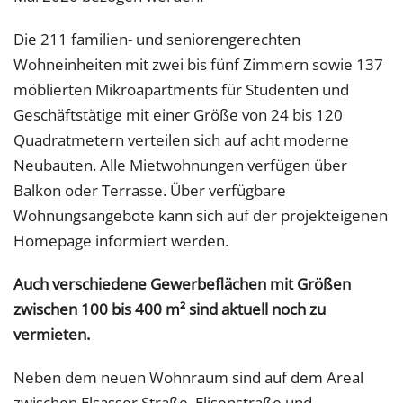
Die 211 familien- und seniorengerechten
Wohneinheiten mit zwei bis fünf Zimmern sowie 137
möblierten Mikroapartments für Studenten und
Geschäftstätige mit einer Größe von 24 bis 120
Quadratmetern verteilen sich auf acht moderne
Neubauten. Alle Mietwohnungen verfügen über
Balkon oder Terrasse. Über verfügbare
Wohnungsangebote kann sich auf der projekteigenen
Homepage informiert werden.
Auch verschiedene Gewerbeflächen mit Größen
zwischen 100 bis 400 m² sind aktuell noch zu
vermieten.
Neben dem neuen Wohnraum sind auf dem Areal
zwischen Elsasser Straße, Elisenstraße und