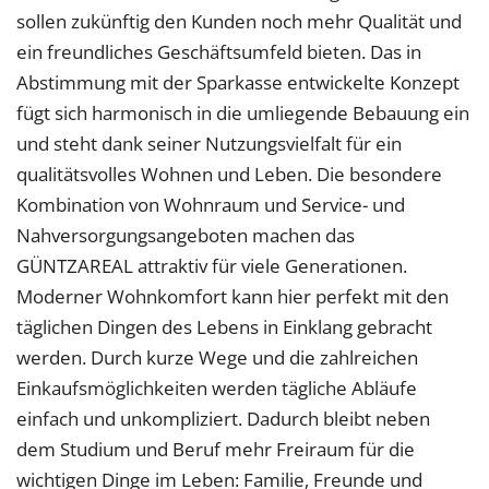
sollen zukünftig den Kunden noch mehr Qualität und
ein freundliches Geschäftsumfeld bieten. Das in
Abstimmung mit der Sparkasse entwickelte Konzept
fügt sich harmonisch in die umliegende Bebauung ein
und steht dank seiner Nutzungsvielfalt für ein
qualitätsvolles Wohnen und Leben. Die besondere
Kombination von Wohnraum und Service- und
Nahversorgungsangeboten machen das
GÜNTZAREAL attraktiv für viele Generationen.
Moderner Wohnkomfort kann hier perfekt mit den
täglichen Dingen des Lebens in Einklang gebracht
werden. Durch kurze Wege und die zahlreichen
Einkaufsmöglichkeiten werden tägliche Abläufe
einfach und unkompliziert. Dadurch bleibt neben
dem Studium und Beruf mehr Freiraum für die
wichtigen Dinge im Leben: Familie, Freunde und