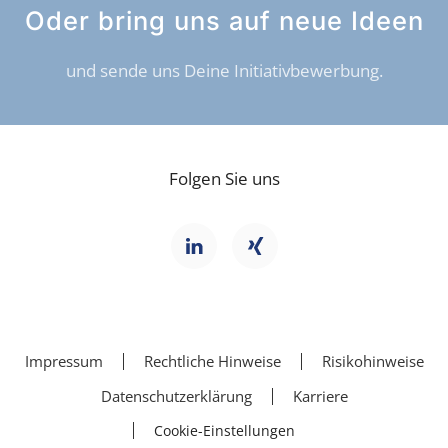
Oder bring uns auf neue Ideen
und sende uns Deine Initiativbewerbung.
Folgen Sie uns
Impressum
Rechtliche Hinweise
Risikohinweise
Datenschutzerklärung
Karriere
Cookie-Einstellungen