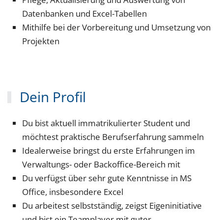
Datenbanken und Excel-Tabellen
Mithilfe bei der Vorbereitung und Umsetzung von
Projekten
Dein Profil
Du bist aktuell immatrikulierter Student und
möchtest praktische Berufserfahrung sammeln
Idealerweise bringst du erste Erfahrungen im
Verwaltungs- oder Backoffice-Bereich mit
Du verfügst über sehr gute Kenntnisse in MS
Office, insbesondere Excel
Du arbeitest selbstständig, zeigst Eigeninitiative
und bist ein Teamplayer mit guter