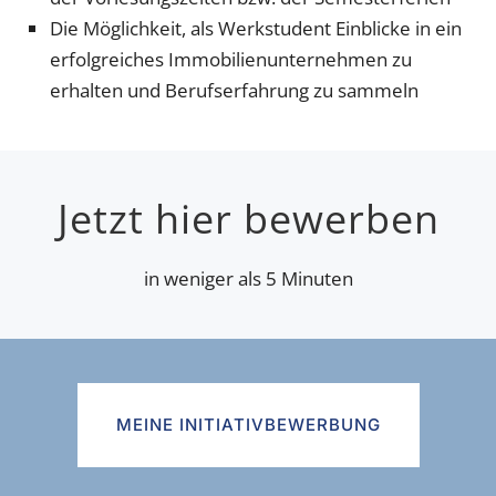
Die Möglichkeit, als Werkstudent Einblicke in ein
erfolgreiches Immobilienunternehmen zu
erhalten und Berufserfahrung zu sammeln
Jetzt hier bewerben
in weniger als 5 Minuten
MEINE INITIATIVBEWERBUNG