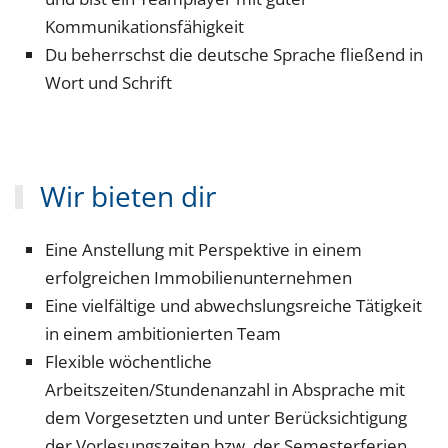
Kommunikationsfähigkeit
Du beherrschst die deutsche Sprache fließend in
Wort und Schrift
Wir bieten dir
Eine Anstellung mit Perspektive in einem
erfolgreichen Immobilienunternehmen
Eine vielfältige und abwechslungsreiche Tätigkeit
in einem ambitionierten Team
Flexible wöchentliche
Arbeitszeiten/Stundenanzahl in Absprache mit
dem Vorgesetzten und unter Berücksichtigung
der Vorlesungszeiten bzw. der Semesterferien