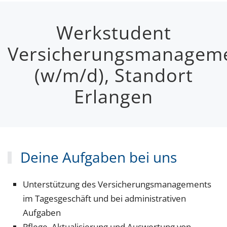
Werkstudent
JETZT DIREKT BEWERBEN
Versicherungsmanagem
(w/m/d), Standort
Erlangen
Deine Aufgaben bei uns
Unterstützung des Versicherungsmanagements
im Tagesgeschäft und bei administrativen
Aufgaben
Pflege, Aktualisierung und Auswertung von