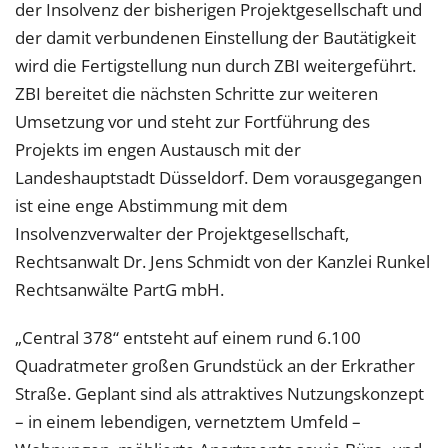
der Insolvenz der bisherigen Projektgesellschaft und
der damit verbundenen Einstellung der Bautätigkeit
wird die Fertigstellung nun durch ZBI weitergeführt.
ZBI bereitet die nächsten Schritte zur weiteren
Umsetzung vor und steht zur Fortführung des
Projekts im engen Austausch mit der
Landeshauptstadt Düsseldorf. Dem vorausgegangen
ist eine enge Abstimmung mit dem
Insolvenzverwalter der Projektgesellschaft,
Rechtsanwalt Dr. Jens Schmidt von der Kanzlei Runkel
Rechtsanwälte PartG mbH.
„Central 378“ entsteht auf einem rund 6.100
Quadratmeter großen Grundstück an der Erkrather
Straße. Geplant sind als attraktives Nutzungskonzept
– in einem lebendigen, vernetztem Umfeld –