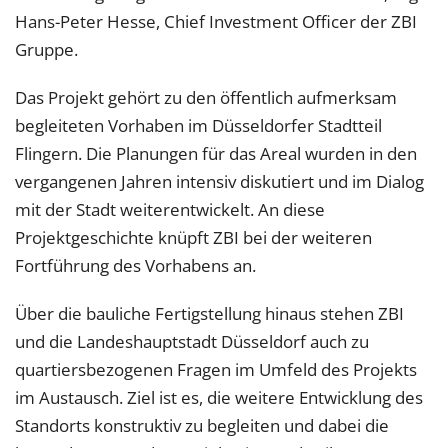
Hans-Peter Hesse, Chief Investment Officer der ZBI
Gruppe.
Das Projekt gehört zu den öffentlich aufmerksam
begleiteten Vorhaben im Düsseldorfer Stadtteil
Flingern. Die Planungen für das Areal wurden in den
vergangenen Jahren intensiv diskutiert und im Dialog
mit der Stadt weiterentwickelt. An diese
Projektgeschichte knüpft ZBI bei der weiteren
Fortführung des Vorhabens an.
Über die bauliche Fertigstellung hinaus stehen ZBI
und die Landeshauptstadt Düsseldorf auch zu
quartiersbezogenen Fragen im Umfeld des Projekts
im Austausch. Ziel ist es, die weitere Entwicklung des
Standorts konstruktiv zu begleiten und dabei die