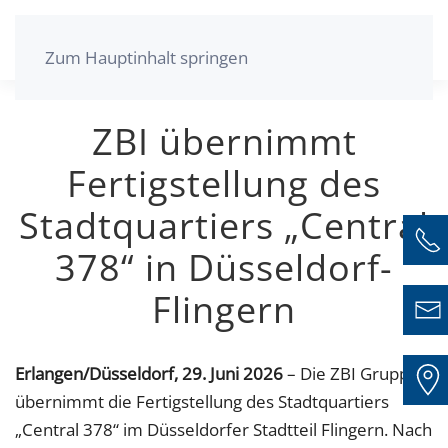
Zum Hauptinhalt springen
ZBI übernimmt
Fertigstellung des
Stadtquartiers „Central
378“ in Düsseldorf-
Flingern
Erlangen/Düsseldorf, 29. Juni 2026
– Die ZBI Gruppe
übernimmt die Fertigstellung des Stadtquartiers
„Central 378“ im Düsseldorfer Stadtteil Flingern. Nach