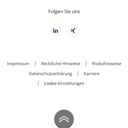
Folgen Sie uns
Impressum
Rechtliche Hinweise
Risikohinweise
Datenschutzerklärung
Karriere
Cookie-Einstellungen