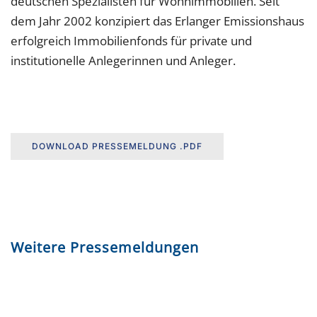
deutschen Spezialisten für Wohnimmobilien. Seit
dem Jahr 2002 konzipiert das Erlanger Emissionshaus
erfolgreich Immobilienfonds für private und
institutionelle Anlegerinnen und Anleger.
DOWNLOAD PRESSEMELDUNG .PDF
Weitere Pressemeldungen