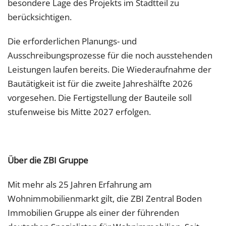
besondere Lage des Projekts im Stadtteil zu
berücksichtigen.
Die erforderlichen Planungs- und
Ausschreibungsprozesse für die noch ausstehenden
Leistungen laufen bereits. Die Wiederaufnahme der
Bautätigkeit ist für die zweite Jahreshälfte 2026
vorgesehen. Die Fertigstellung der Bauteile soll
stufenweise bis Mitte 2027 erfolgen.
Über die ZBI Gruppe
Mit mehr als 25 Jahren Erfahrung am
Wohnimmobilienmarkt gilt, die ZBI Zentral Boden
Immobilien Gruppe als einer der führenden