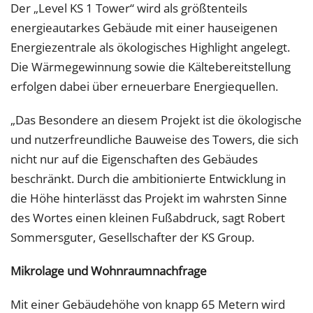
Der „Level KS 1 Tower“ wird als größtenteils
energieautarkes Gebäude mit einer hauseigenen
Energiezentrale als ökologisches Highlight angelegt.
Die Wärmegewinnung sowie die Kältebereitstellung
erfolgen dabei über erneuerbare Energiequellen.
„Das Besondere an diesem Projekt ist die ökologische
und nutzerfreundliche Bauweise des Towers, die sich
nicht nur auf die Eigenschaften des Gebäudes
beschränkt. Durch die ambitionierte Entwicklung in
die Höhe hinterlässt das Projekt im wahrsten Sinne
des Wortes einen kleinen Fußabdruck, sagt Robert
Sommersguter, Gesellschafter der KS Group.
Mikrolage und Wohnraumnachfrage
Mit einer Gebäudehöhe von knapp 65 Metern wird