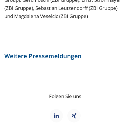
(ZBI Gruppe), Sebastian Leutzendorff (ZBI Gruppe)
und Magdalena Veselcic (ZBI Gruppe)
Weitere Pressemeldungen
Folgen Sie uns