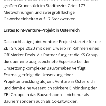
großen Grundstück im Stadtbezirk Gries 177
Mietwohnungen und zwei großflächige
Gewerbeeinheiten auf 17 Stockwerken.
Erstes Joint-Venture-Projekt in Österreich
Das nachhaltige Joint-Venture-Projekt startete für die
ZBI Gruppe 2023 mit dem Erwerb im Rahmen eines
Off-Market-Deals. Als Partner fungiert die KS Group,
die über eine ausgezeichnete Expertise bei der
Umsetzung komplexer Bauvorhaben verfügt.
Erstmalig erfolgt die Umsetzung einer
Projektentwicklung als Joint Venture in Österreich
und damit eine wesentlich stärkere Einbindung der
ZBI Gruppe in das Bauvorhaben – nicht nur als
Bauherr sondern auch als Co-Entwickler.