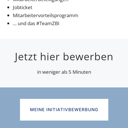
Jobticket
Mitarbeitervorteilsprogramm
… und das #TeamZBI
Jetzt hier bewerben
in weniger als 5 Minuten
MEINE INITIATIVBEWERBUNG