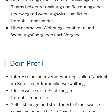
Teams bei der Verwaltung und Betreuung eines
überwiegend wohnungswirtschaftlichen
Immobilienbestandes
Übernahme von Wohnungsabnahmen und
Wohnungsübergaben nach Vorgabe
Dein Profil
Interesse an einer verantwortungsvollen Tätigkeit
im Bereich der Immobilienverwaltung
Idealerweise erste Erfahrung im
Immobilienbereich
Selbstständige und strukturierte Arbeitsweise
sowie ein hohes Maß an Zuverlässigkeit und