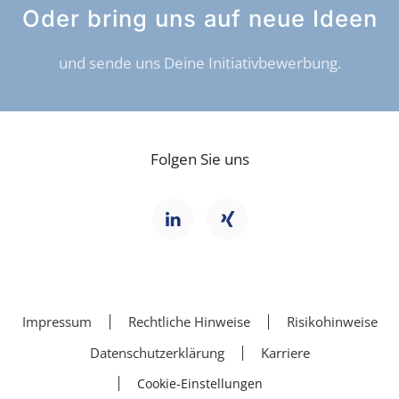
Oder bring uns auf neue Ideen
und sende uns Deine Initiativbewerbung.
Folgen Sie uns
Impressum
Rechtliche Hinweise
Risikohinweise
Datenschutzerklärung
Karriere
Cookie-Einstellungen