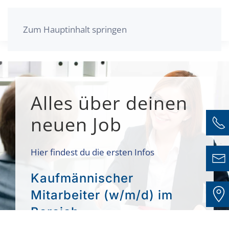
Zum Hauptinhalt springen
Alles über deinen
neuen Job
Hier findest du die ersten Infos
Kaufmännischer
Mitarbeiter (w/m/d) im
Bereich
Immobilienverwaltung,