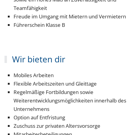
Teamfähigkeit
Freude im Umgang mit Mietern und Vermietern
Führerschein Klasse B
Wir bieten dir
Mobiles Arbeiten
Flexible Arbeitszeiten und Gleittage
Regelmäßige Fortbildungen sowie
Weiterentwicklungsmöglichkeiten innerhalb des
Unternehmens
Option auf Entfristung
Zuschuss zur privaten Altersvorsorge
Mitarbeiterbeteiligungen